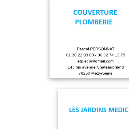
Pascal PERSONNAT
01 30 22 03 09 - 06 32 74 13 79
etp.ecp@gmail.com
143 bis avenue Chateaubriand
78250 Mézy/Seine