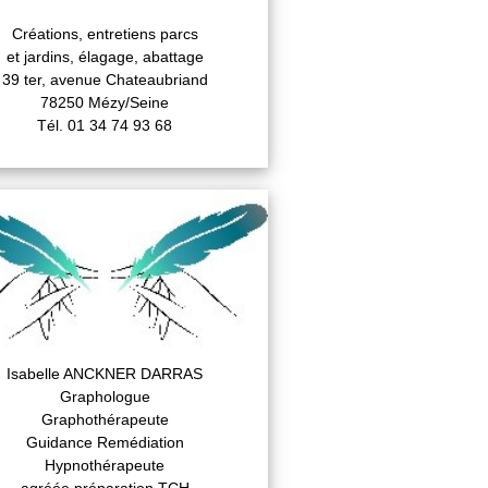
Créations, entretiens parcs
et jardins, élagage, abattage
39 ter, avenue Chateaubriand
78250 Mézy/Seine
Tél. 01 34 74 93 68
Isabelle ANCKNER DARRAS
Graphologue
Graphothérapeute
Guidance Remédiation
Hypnothérapeute