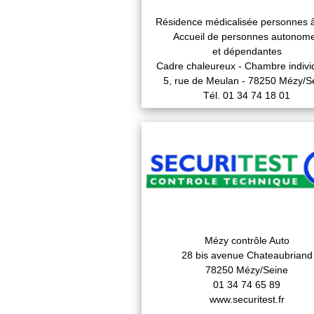
Résidence médicalisée personnes 
Accueil de personnes autonom
et dépendantes
Cadre chaleureux - Chambre indivi
5, rue de Meulan - 78250 Mézy/S
Tél. 01 34 74 18 01
Mézy contrôle Auto
28 bis avenue Chateaubriand
78250 Mézy/Seine
01 34 74 65 89
www.securitest.fr