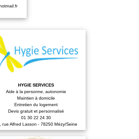
otmail.fr
HYGIE SERVICES
Aide à la personne, autonomie
Maintien à domicile
Entretien du logement
Devis gratuit et personnalisé
01 30 22 24 30
, rue Alfred Lasson - 78250 Mézy/Seine