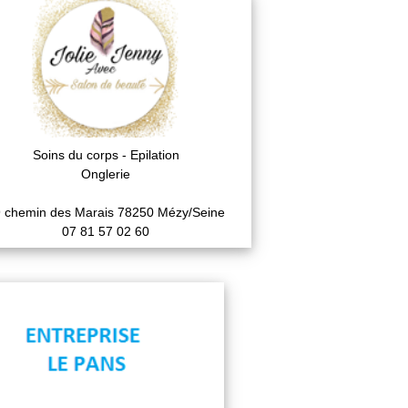
Soins du corps - Epilation
Onglerie
 chemin des Marais 78250 Mézy/Seine
07 81 57 02 60